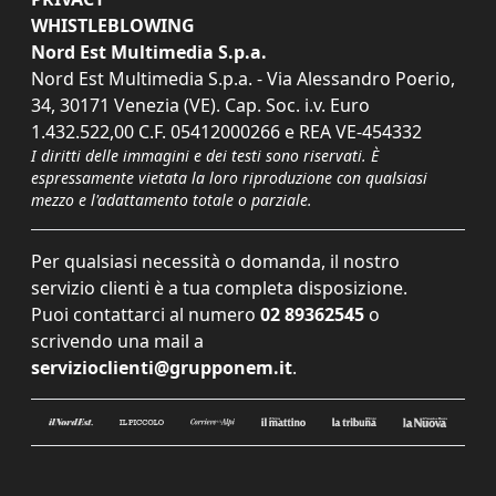
WHISTLEBLOWING
Nord Est Multimedia S.p.a.
Nord Est Multimedia S.p.a. - Via Alessandro Poerio,
34, 30171 Venezia (VE). Cap. Soc. i.v. Euro
1.432.522,00 C.F. 05412000266 e REA VE-454332
I diritti delle immagini e dei testi sono riservati. È
espressamente vietata la loro riproduzione con qualsiasi
mezzo e l'adattamento totale o parziale.
Per qualsiasi necessità o domanda, il nostro
servizio clienti è a tua completa disposizione.
Puoi contattarci al numero
02 89362545
o
scrivendo una mail a
servizioclienti@grupponem.it
.