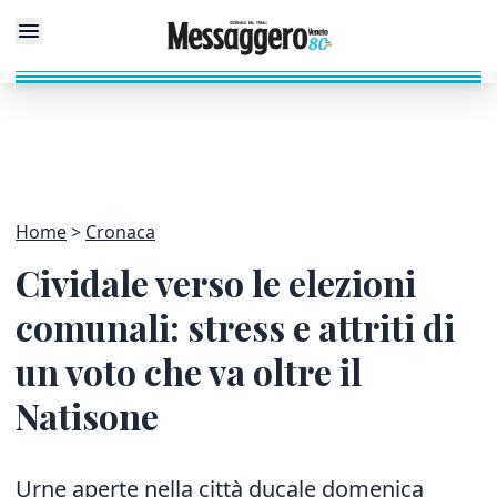
Home
Cronaca
Cividale verso le elezioni
comunali: stress e attriti di
un voto che va oltre il
Natisone
Urne aperte nella città ducale domenica