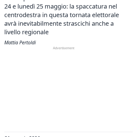
24 e lunedì 25 maggio: la spaccatura nel
centrodestra in questa tornata elettorale
avrà inevitabilmente strascichi anche a
livello regionale
Mattia Pertoldi