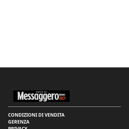
CONDIZIONI DI VENDITA
GERENZA
PRIVACY