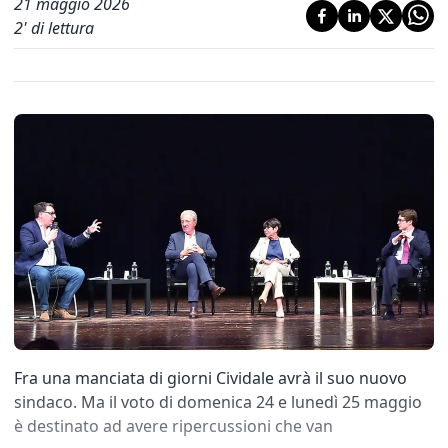
21 maggio 2026
2
' di lettura
Fra una manciata di giorni Cividale avrà il suo nuovo
sindaco. Ma il voto di domenica 24 e lunedì 25 maggio
è destinato ad avere ripercussioni che van