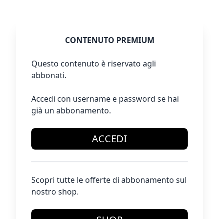
CONTENUTO PREMIUM
Questo contenuto è riservato agli
abbonati.
Accedi con username e password se hai
già un abbonamento.
ACCEDI
Scopri tutte le offerte di abbonamento sul
nostro shop.