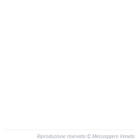
Riproduzione riservata © Messaggero Veneto