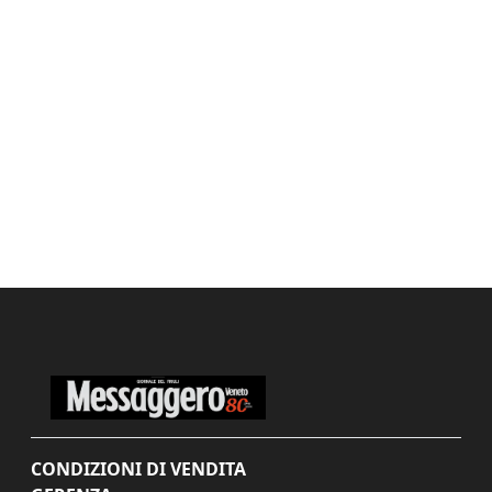
CONDIZIONI DI VENDITA