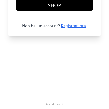
SHOP
Non hai un account?
Registrati ora
.