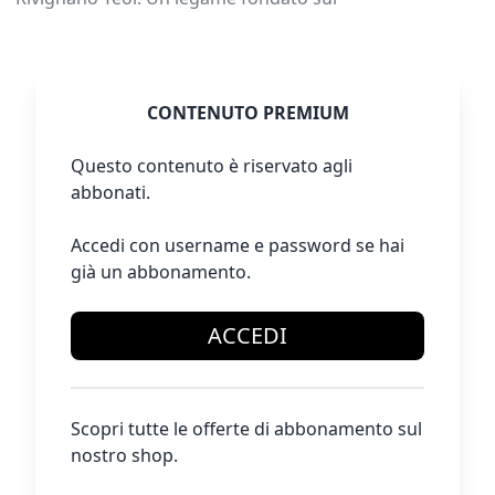
CONTENUTO PREMIUM
Questo contenuto è riservato agli
abbonati.
Accedi con username e password se hai
già un abbonamento.
ACCEDI
Scopri tutte le offerte di abbonamento sul
nostro shop.