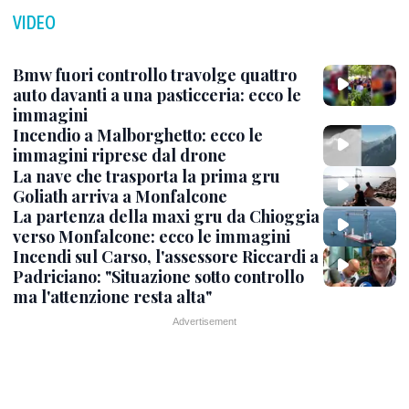
VIDEO
Bmw fuori controllo travolge quattro
auto davanti a una pasticceria: ecco le
immagini
Incendio a Malborghetto: ecco le
immagini riprese dal drone
La nave che trasporta la prima gru
Goliath arriva a Monfalcone
La partenza della maxi gru da Chioggia
verso Monfalcone: ecco le immagini
Incendi sul Carso, l'assessore Riccardi a
Padriciano: "Situazione sotto controllo
ma l'attenzione resta alta"