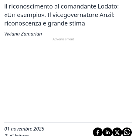
il riconoscimento al comandante Lodato:
«Un esempio». Il vicegovernatore Anzil:
riconoscenza e grande stima
Viviana Zamarian
01 novembre 2025