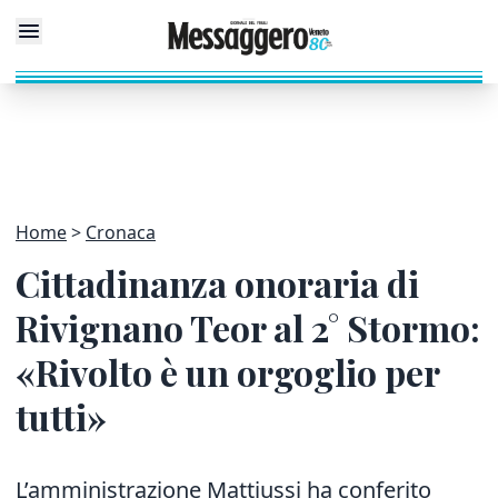
Home
Cronaca
Cittadinanza onoraria di
Rivignano Teor al 2° Stormo:
«Rivolto è un orgoglio per
tutti»
L’amministrazione Mattiussi ha conferito