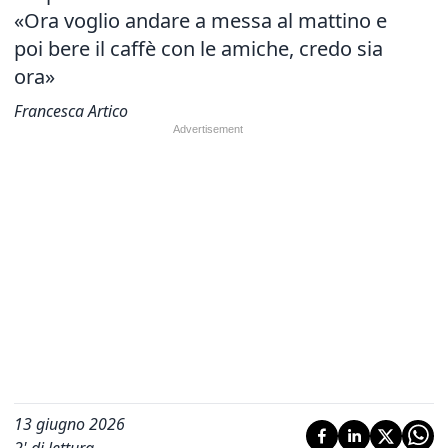
«Ora voglio andare a messa al mattino e
poi bere il caffè con le amiche, credo sia
ora»
Francesca Artico
13 giugno 2026