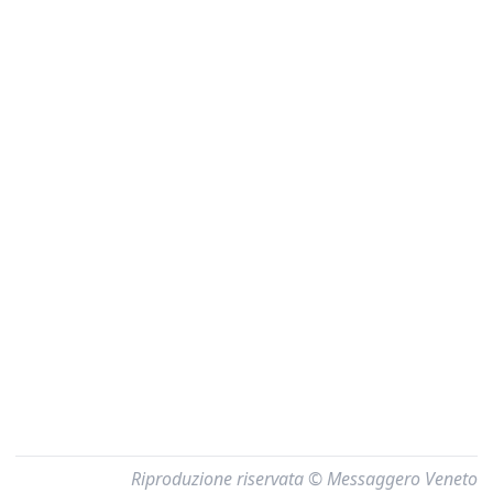
Riproduzione riservata © Messaggero Veneto