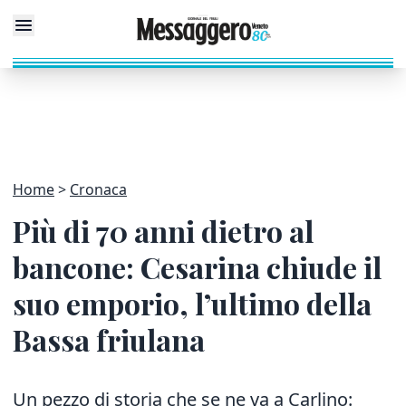
Home
Cronaca
Più di 70 anni dietro al
bancone: Cesarina chiude il
suo emporio, l’ultimo della
Bassa friulana
Un pezzo di storia che se ne va a Carlino: