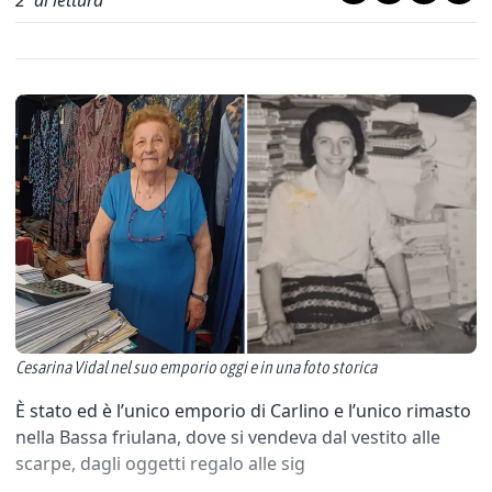
2
' di lettura
Cesarina Vidal nel suo emporio oggi e in una foto storica
È stato ed è l’unico emporio di Carlino e l’unico rimasto
nella Bassa friulana, dove si vendeva dal vestito alle
scarpe, dagli oggetti regalo alle sig