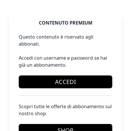
CONTENUTO PREMIUM
Questo contenuto è riservato agli
abbonati.
Accedi con username e password se hai
già un abbonamento.
ACCEDI
Scopri tutte le offerte di abbonamento sul
nostro shop.
SHOP