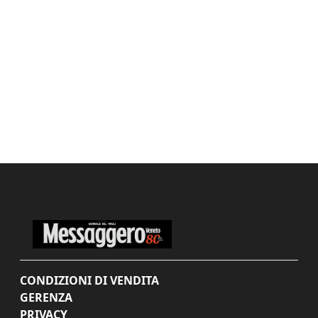
CONDIZIONI DI VENDITA
GERENZA
PRIVACY