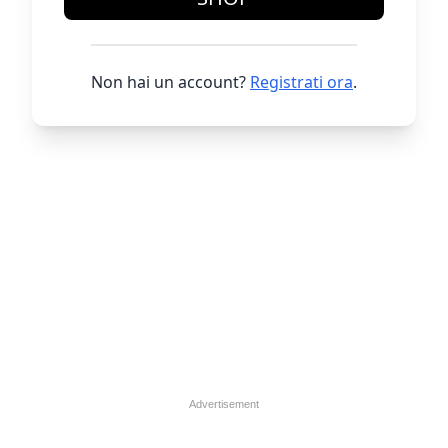
Non hai un account?
Registrati ora
.