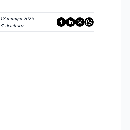
18 maggio 2026
3
' di lettura