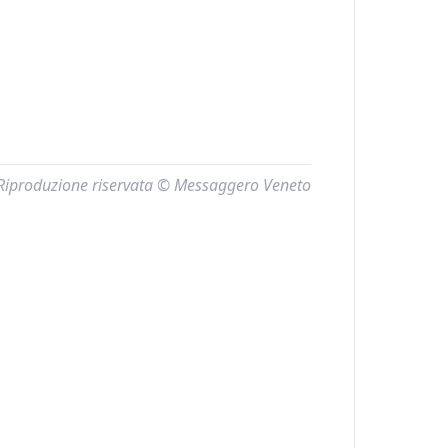
Riproduzione riservata © Messaggero Veneto