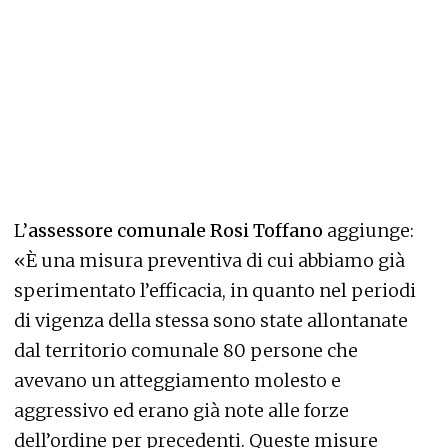
L’
assessore comunale Rosi Toffano
aggiunge:
«È una misura preventiva di cui abbiamo già
sperimentato l’efficacia, in quanto nel periodi
di vigenza della stessa sono state allontanate
dal territorio comunale 80 persone che
avevano un atteggiamento molesto e
aggressivo ed erano già note alle forze
dell’ordine per precedenti. Queste misure