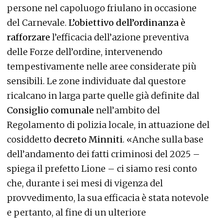
persone nel capoluogo friulano in occasione
del Carnevale.
L’obiettivo dell’ordinanza è
rafforzare
l’efficacia dell’azione preventiva
delle Forze dell’ordine, intervenendo
tempestivamente nelle aree considerate più
sensibili. Le zone individuate dal questore
ricalcano in larga parte quelle già definite dal
Consiglio comunale
nell’ambito del
Regolamento di polizia locale, in attuazione del
cosiddetto
decreto Minniti
. «Anche sulla base
dell’andamento dei fatti criminosi del 2025 –
spiega il prefetto Lione – ci siamo resi conto
che, durante i sei mesi di vigenza del
provvedimento, la sua efficacia è stata notevole
e pertanto, al fine di un ulteriore