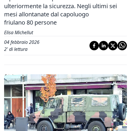
ulteriormente la sicurezza. Negli ultimi sei
mesi allontanate dal capoluogo
friulano 80 persone
Elisa Michellut
04 febbraio 2026
2
' di lettura