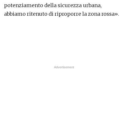
potenziamento della sicurezza urbana,
abbiamo ritenuto di riproporre la zona rossa».