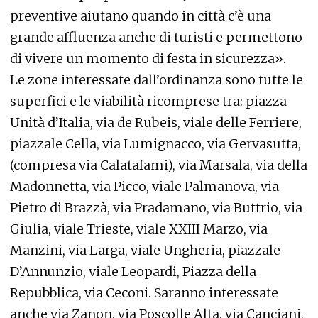
preventive aiutano quando in città c’è una
grande affluenza anche di turisti e permettono
di vivere un momento di festa in sicurezza».
Le zone interessate dall’ordinanza sono tutte le
superfici e le viabilità ricomprese tra: piazza
Unità d’Italia, via de Rubeis, viale delle Ferriere,
piazzale Cella, via Lumignacco, via Gervasutta,
(compresa via Calatafami), via Marsala, via della
Madonnetta, via Picco, viale Palmanova, via
Pietro di Brazzà, via Pradamano, via Buttrio, via
Giulia, viale Trieste, viale XXIII Marzo, via
Manzini, via Larga, viale Ungheria, piazzale
D’Annunzio, viale Leopardi, Piazza della
Repubblica, via Ceconi. Saranno interessate
anche via Zanon, via Poscolle Alta, via Canciani,