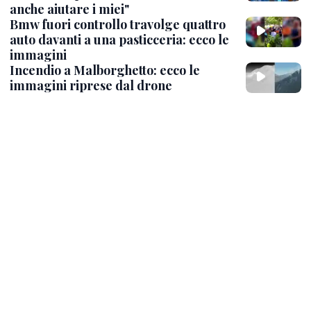
anche aiutare i miei"
Bmw fuori controllo travolge quattro
auto davanti a una pasticceria: ecco le
immagini
Incendio a Malborghetto: ecco le
immagini riprese dal drone