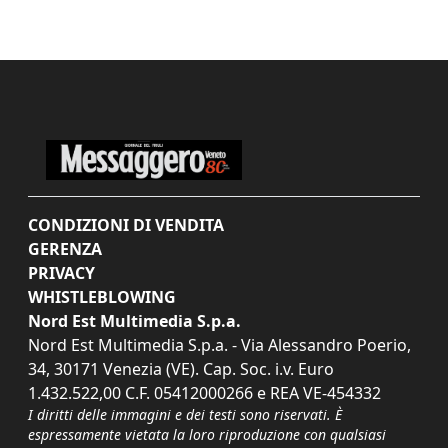
CONDIZIONI DI VENDITA
GERENZA
PRIVACY
WHISTLEBLOWING
Nord Est Multimedia S.p.a.
Nord Est Multimedia S.p.a. - Via Alessandro Poerio,
34, 30171 Venezia (VE). Cap. Soc. i.v. Euro
1.432.522,00 C.F. 05412000266 e REA VE-454332
I diritti delle immagini e dei testi sono riservati. È
espressamente vietata la loro riproduzione con qualsiasi