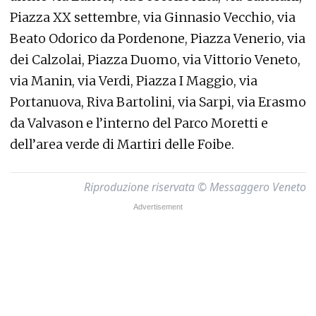
Piazza XX settembre, via Ginnasio Vecchio, via
Beato Odorico da Pordenone, Piazza Venerio, via
dei Calzolai, Piazza Duomo, via Vittorio Veneto,
via Manin, via Verdi, Piazza I Maggio, via
Portanuova, Riva Bartolini, via Sarpi, via Erasmo
da Valvason e l’interno del Parco Moretti e
dell’area verde di Martiri delle Foibe.
Riproduzione riservata © Messaggero Veneto