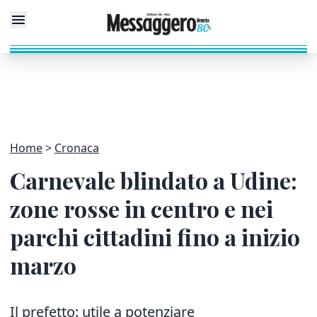
Home
Cronaca
Carnevale blindato a Udine:
zone rosse in centro e nei
parchi cittadini fino a inizio
marzo
Il prefetto: utile a potenziare