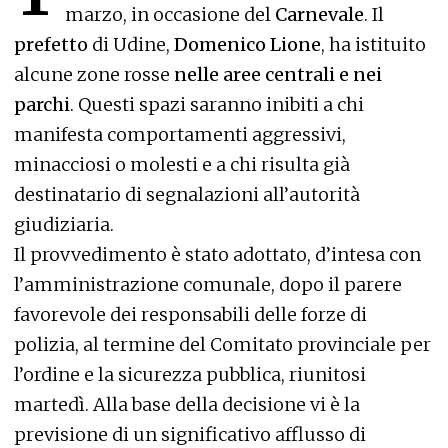
marzo, in occasione del
Carnevale
. Il
prefetto
di Udine,
Domenico Lione
, ha istituito
alcune zone rosse
nelle aree centrali e nei
parchi
. Questi spazi saranno inibiti a chi
manifesta comportamenti aggressivi,
minacciosi o molesti e a chi risulta già
destinatario di segnalazioni all’autorità
giudiziaria.
Il provvedimento è stato adottato, d’intesa con
l’amministrazione comunale, dopo il parere
favorevole dei responsabili delle forze di
polizia, al termine del Comitato provinciale per
l’ordine e la sicurezza pubblica, riunitosi
martedì. Alla base della decisione vi è la
previsione di un significativo afflusso di