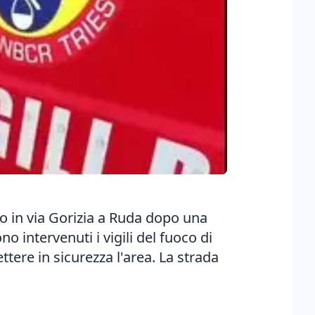
lio in via Gorizia a Ruda dopo una
 intervenuti i vigili del fuoco di
tere in sicurezza l'area. La strada