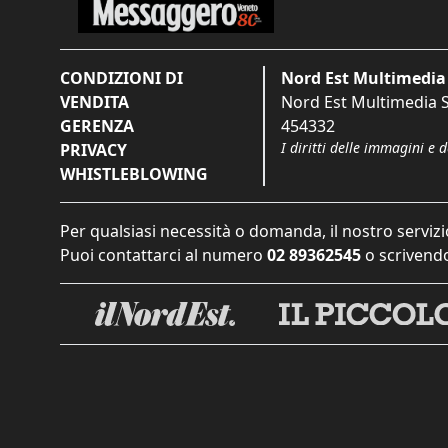
CONDIZIONI DI
Nord Est Multimedia 
VENDITA
Nord Est Multimedia S.
GERENZA
454332
I diritti delle immagini e 
PRIVACY
WHISTLEBLOWING
Per qualsiasi necessità o domanda, il nostro servizi
Puoi contattarci al numero
02 89362545
o scrivendo