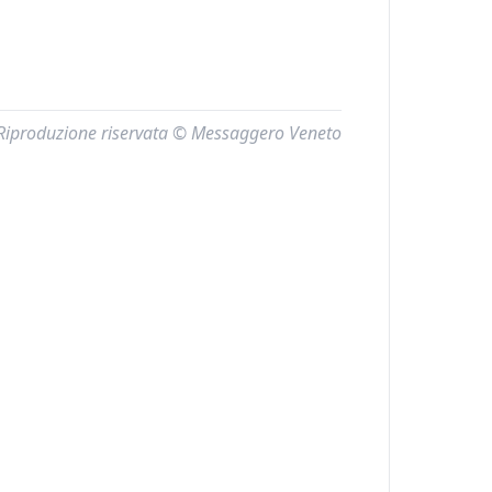
Riproduzione riservata © Messaggero Veneto