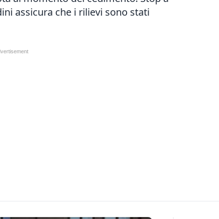
ini assicura che i rilievi sono stati