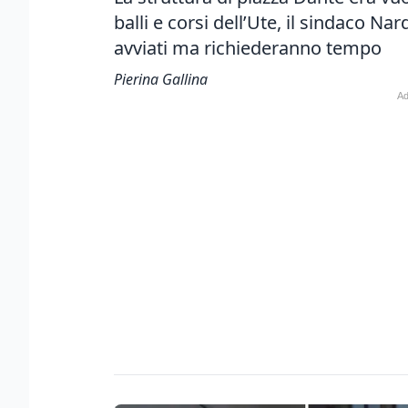
balli e corsi dell’Ute, il sindaco Nard
avviati ma richiederanno tempo
Pierina Gallina