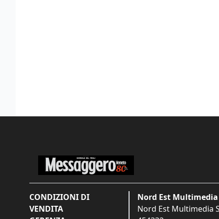
CONDIZIONI DI
Nord Est Multimedia 
VENDITA
Nord Est Multimedia S.