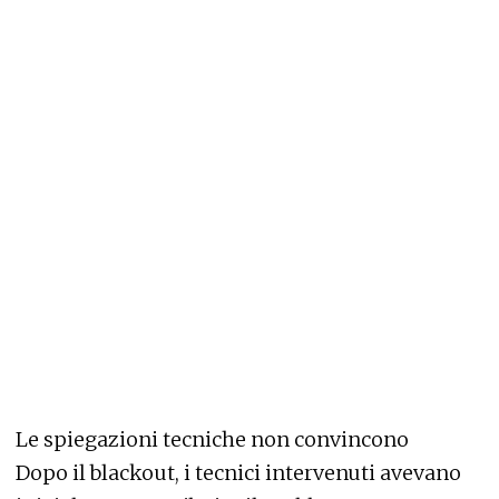
Le spiegazioni tecniche non convincono
Dopo il blackout, i tecnici intervenuti avevano