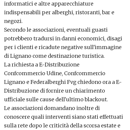
informatici e altre apparecchiature
indispensabili per alberghi, ristoranti, bar e
negozi.
Secondo le associazioni, eventuali guasti
potrebbero tradursi in danni economici, disagi
per i clienti e ricadute negative sull'immagine
di Lignano come destinazione turistica.
La richiesta a E-Distribuzione
Confcommercio Udine, Confcommercio
Lignano e Federalberghi Fvg chiedono ora a E-
Distribuzione di fornire un chiarimento
ufficiale sulle cause dell'ultimo blackout.
Le associazioni domandano inoltre di
conoscere quali interventi siano stati effettuati
sulla rete dopo le criticità della scorsa estate e