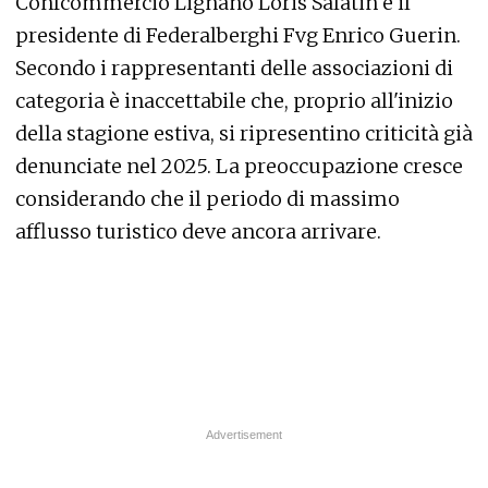
Confcommercio Lignano Loris Salatin e il
presidente di Federalberghi Fvg Enrico Guerin.
Secondo i rappresentanti delle associazioni di
categoria è inaccettabile che, proprio all'inizio
della stagione estiva, si ripresentino criticità già
denunciate nel 2025. La preoccupazione cresce
considerando che il periodo di massimo
afflusso turistico deve ancora arrivare.