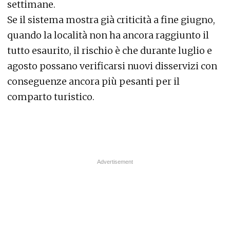
settimane.
Se il sistema mostra già criticità a fine giugno,
quando la località non ha ancora raggiunto il
tutto esaurito, il rischio è che durante luglio e
agosto possano verificarsi nuovi disservizi con
conseguenze ancora più pesanti per il
comparto turistico.