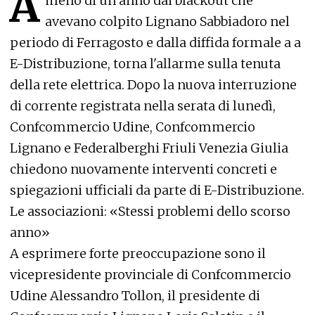
A
meno di un anno dai blackout che
avevano colpito Lignano Sabbiadoro nel
periodo di Ferragosto e dalla diffida formale a a
E-Distribuzione, torna l'allarme sulla tenuta
della rete elettrica. Dopo la nuova interruzione
di corrente registrata nella serata di lunedì,
Confcommercio Udine, Confcommercio
Lignano e Federalberghi Friuli Venezia Giulia
chiedono nuovamente interventi concreti e
spiegazioni ufficiali da parte di E-Distribuzione.
Le associazioni: «Stessi problemi dello scorso
anno»
A esprimere forte preoccupazione sono il
vicepresidente provinciale di Confcommercio
Udine Alessandro Tollon, il presidente di