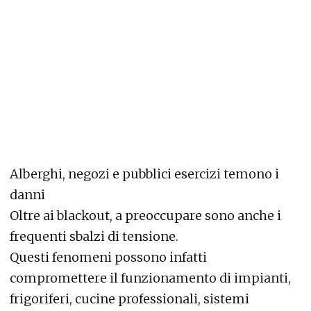
Alberghi, negozi e pubblici esercizi temono i
danni
Oltre ai blackout, a preoccupare sono anche i
frequenti sbalzi di tensione.
Questi fenomeni possono infatti
compromettere il funzionamento di impianti,
frigoriferi, cucine professionali, sistemi