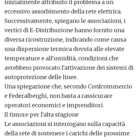
inizialmente attribuito il problema a un
eccessivo assorbimento della rete elettrica.
Successivamente, spiegano le associazioni, i
vertici di E-Distribuzione hanno fornito una
diversa ricostruzione, indicando come causa
una dispersione termica dovuta alle elevate
temperature e all'umidità, condizioni che
avrebbero provocato l'attivazione dei sistemi di
autoprotezione delle linee.
Una spiegazione che, secondo Confcommercio
e Federalberghi, non basta a rassicurare
operatori economici e imprenditori.
Il timore per l'alta stagione
Le associazioni si interrogano sulla capacità
della rete di sostenere i carichi delle prossime