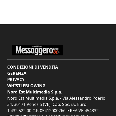
CONDIZIONI DI VENDITA
GERENZA
PRIVACY
WHISTLEBLOWING
Nord Est Multimedia S.p.a.
Nord Est Multimedia S.p.a. - Via Alessandro Poerio,
34, 30171 Venezia (VE). Cap. Soc. i.v. Euro
1.432.522,00 C.F. 05412000266 e REA VE-454332