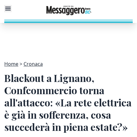
Home
Cronaca
Blackout a Lignano,
Confcommercio torna
all'attacco: «La rete elettrica
è già in sofferenza, cosa
succederà in piena estate?»