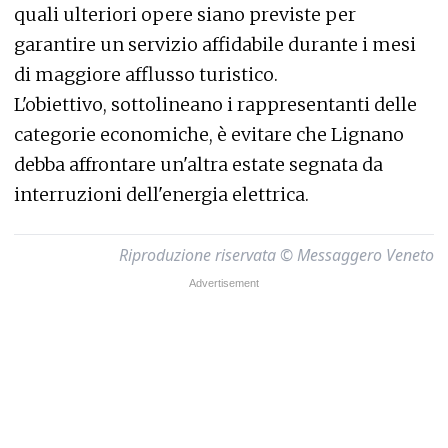
quali ulteriori opere siano previste per
garantire un servizio affidabile durante i mesi
di maggiore afflusso turistico.
L'obiettivo, sottolineano i rappresentanti delle
categorie economiche, è evitare che Lignano
debba affrontare un'altra estate segnata da
interruzioni dell'energia elettrica.
Riproduzione riservata © Messaggero Veneto