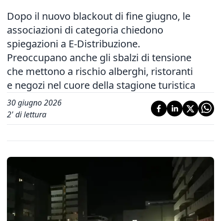
Dopo il nuovo blackout di fine giugno, le
associazioni di categoria chiedono
spiegazioni a E-Distribuzione.
Preoccupano anche gli sbalzi di tensione
che mettono a rischio alberghi, ristoranti
e negozi nel cuore della stagione turistica
30 giugno 2026
2
' di lettura