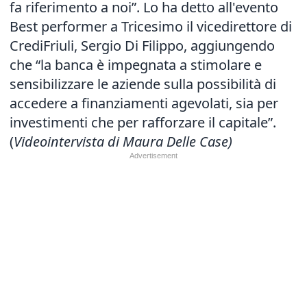
fa riferimento a noi”. Lo ha detto all'evento
Best performer a Tricesimo il vicedirettore di
CrediFriuli, Sergio Di Filippo, aggiungendo
che “la banca è impegnata a stimolare e
sensibilizzare le aziende sulla possibilità di
accedere a finanziamenti agevolati, sia per
investimenti che per rafforzare il capitale”.
(
Videointervista di Maura Delle Case)