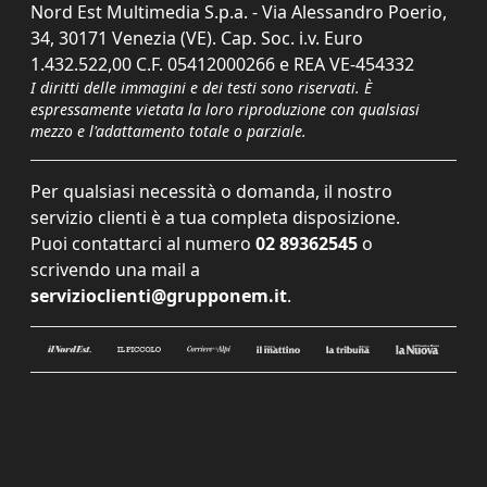
Nord Est Multimedia S.p.a. - Via Alessandro Poerio,
34, 30171 Venezia (VE). Cap. Soc. i.v. Euro
1.432.522,00 C.F. 05412000266 e REA VE-454332
I diritti delle immagini e dei testi sono riservati. È
espressamente vietata la loro riproduzione con qualsiasi
mezzo e l'adattamento totale o parziale.
Per qualsiasi necessità o domanda, il nostro
servizio clienti è a tua completa disposizione.
Puoi contattarci al numero
02 89362545
o
scrivendo una mail a
servizioclienti@grupponem.it
.