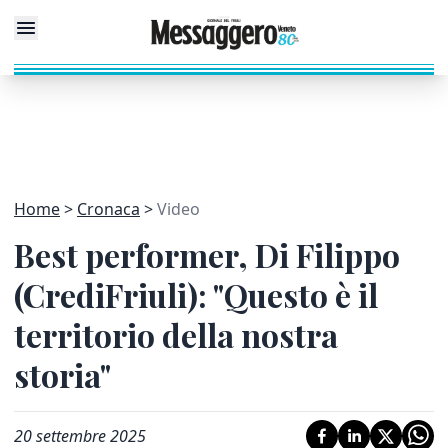
Home
Cronaca
Video
Best performer, Di Filippo
(CrediFriuli): "Questo è il
territorio della nostra
storia"
20 settembre 2025