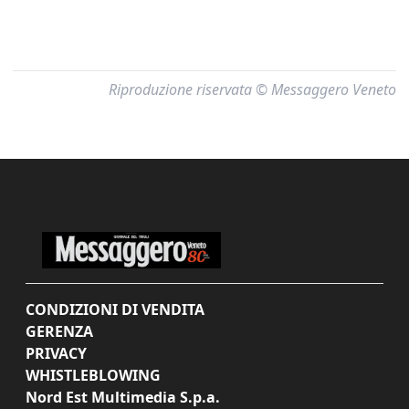
Riproduzione riservata © Messaggero Veneto
CONDIZIONI DI VENDITA
GERENZA
PRIVACY
WHISTLEBLOWING
Nord Est Multimedia S.p.a.