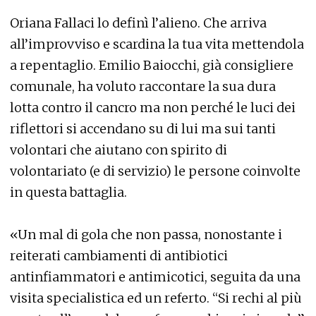
Oriana Fallaci lo definì l’alieno. Che arriva
all’improvviso e scardina la tua vita mettendola
a repentaglio. Emilio Baiocchi, già consigliere
comunale, ha voluto raccontare la sua dura
lotta contro il cancro ma non perché le luci dei
riflettori si accendano su di lui ma sui tanti
volontari che aiutano con spirito di
volontariato (e di servizio) le persone coinvolte
in questa battaglia.
«Un mal di gola che non passa, nonostante i
reiterati cambiamenti di antibiotici
antinfiammatori e antimicotici, seguita da una
visita specialistica ed un referto. “Si rechi al più