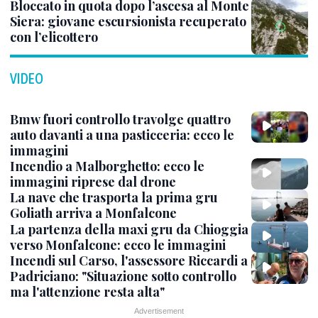
Bloccato in quota dopo l’ascesa al Monte
Siera: giovane escursionista recuperato
con l’elicottero
VIDEO
Bmw fuori controllo travolge quattro
auto davanti a una pasticceria: ecco le
immagini
Incendio a Malborghetto: ecco le
immagini riprese dal drone
La nave che trasporta la prima gru
Goliath arriva a Monfalcone
La partenza della maxi gru da Chioggia
verso Monfalcone: ecco le immagini
Incendi sul Carso, l'assessore Riccardi a
Padriciano: "Situazione sotto controllo
ma l'attenzione resta alta"