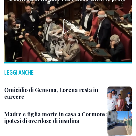
LEGGI ANCHE
Omicidio di Gemona, Lorena resta in
carcere
Madre e figlia morte in casa a Cormons:
ipotesi di overdose di insulina