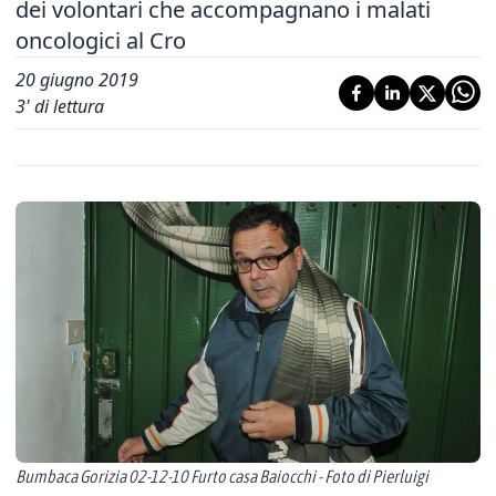
dei volontari che accompagnano i malati
oncologici al Cro
20 giugno 2019
3
' di lettura
Bumbaca Gorizia 02-12-10 Furto casa Baiocchi - Foto di Pierluigi