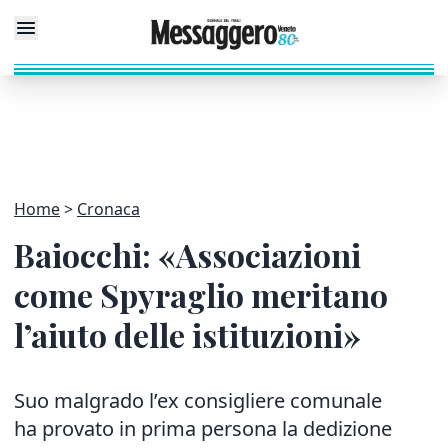
Home
Cronaca
Baiocchi: «Associazioni
come Spyraglio meritano
l’aiuto delle istituzioni»
Suo malgrado l’ex consigliere comunale
ha provato in prima persona la dedizione