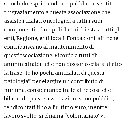
Concludo esprimendo un pubblico e sentito
ringraziamento a questa associazione che
assiste i malati oncologici, a tutti i suoi
componenti ed un pubblica richiesta a tutti gli
enti, Regione, enti locali, Fondazioni, affinché
contribuiscano al mantenimento di
quest’associazione. Ricordo a tutti gli
amministratori che non possono celarsi dietro
la frase “Io ho pochi ammalati di questa
patologia” per elargire un contributo di
minima, considerando fra le altre cose che i
bilanci di queste associazioni sono pubblici,
rendicontati fino all’ultimo euro, mentre il
lavoro svolto, si chiama “volontariato”». —