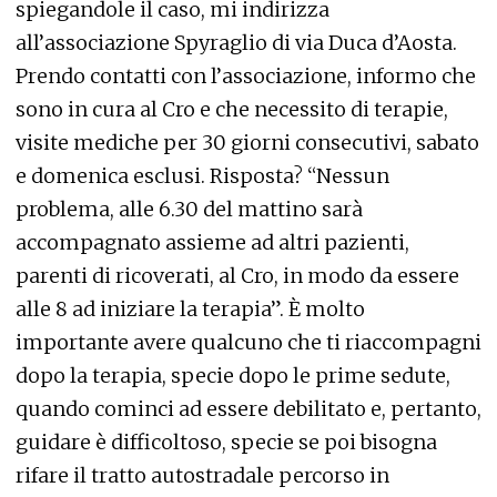
spiegandole il caso, mi indirizza
all’associazione Spyraglio di via Duca d’Aosta.
Prendo contatti con l’associazione, informo che
sono in cura al Cro e che necessito di terapie,
visite mediche per 30 giorni consecutivi, sabato
e domenica esclusi. Risposta? “Nessun
problema, alle 6.30 del mattino sarà
accompagnato assieme ad altri pazienti,
parenti di ricoverati, al Cro, in modo da essere
alle 8 ad iniziare la terapia”. È molto
importante avere qualcuno che ti riaccompagni
dopo la terapia, specie dopo le prime sedute,
quando cominci ad essere debilitato e, pertanto,
guidare è difficoltoso, specie se poi bisogna
rifare il tratto autostradale percorso in