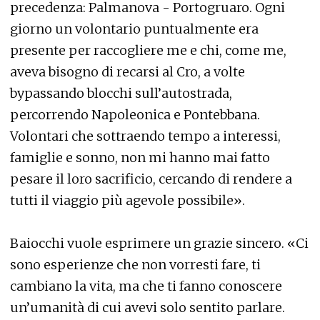
precedenza: Palmanova - Portogruaro. Ogni
giorno un volontario puntualmente era
presente per raccogliere me e chi, come me,
aveva bisogno di recarsi al Cro, a volte
bypassando blocchi sull’autostrada,
percorrendo Napoleonica e Pontebbana.
Volontari che sottraendo tempo a interessi,
famiglie e sonno, non mi hanno mai fatto
pesare il loro sacrificio, cercando di rendere a
tutti il viaggio più agevole possibile».
Baiocchi vuole esprimere un grazie sincero. «Ci
sono esperienze che non vorresti fare, ti
cambiano la vita, ma che ti fanno conoscere
un’umanità di cui avevi solo sentito parlare.