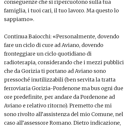
conseguenze che si ripercuotono sulla tua
famiglia, i tuoi cari, il tuo lavoro. Ma questo lo
sappiamo».
Continua Baiocchi: «Personalmente, dovendo
fare un ciclo di cure ad Aviano, dovendo
fronteggiare un ciclo quotidiano di
radioterapia, considerando che i mezzi pubblici
che da Gorizia ti portano ad Aviano sono
pressoché inutilizzabili (ben servita la tratta
ferroviaria Gorizia-Pordenone ma bus ogni due
ore predefinite, per andare da Pordenone ad
Aviano e relativo ritorno). Premetto che mi
sono rivolto all’assistenza del mio Comune, nel
caso all’assessore Romano. Dietro indicazione,