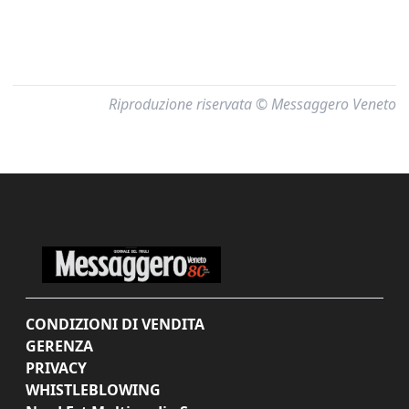
Riproduzione riservata © Messaggero Veneto
CONDIZIONI DI VENDITA
GERENZA
PRIVACY
WHISTLEBLOWING