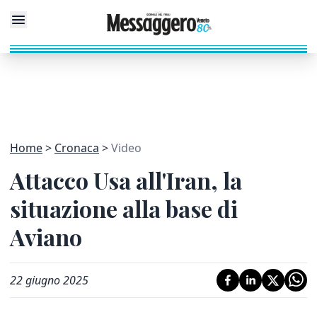
Home
Cronaca
Video
Attacco Usa all'Iran, la
situazione alla base di
Aviano
22 giugno 2025