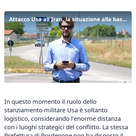
Attacco Usa all'Iran, la situazione alla base di Aviano
In questo momento il ruolo dello
stanziamento militare Usa è soltanto
logistico, considerando l'enorme distanza
con i luoghi strategici del conflitto. La stessa
Prefettura di Pordenone non ha disposto il