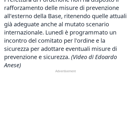
rafforzamento delle misure di prevenzione
all'esterno della Base, ritenendo quelle attuali
già adeguate anche al mutato scenario
internazionale. Lunedì è programmato un
incontro del comitato per l'ordine e la
sicurezza per adottare eventuali misure di
prevenzione e sicurezza.
(Video di Edoardo
Anese)