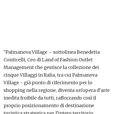
“Palmanova Village – sottolinea Benedetta
Conticelli, Ceo di Land of Fashion Outlet
Management che gestisce la collezione dei
cinque Villaggi in Italia, tra cui Palmanova
Village - già punto di riferimento per lo
shopping nella regione, diventa un’opera d’arte
inedita fruibile da tutti, rafforzando così il
proprio posizionamento di destinazione
turistica strategica per l’intero territorio