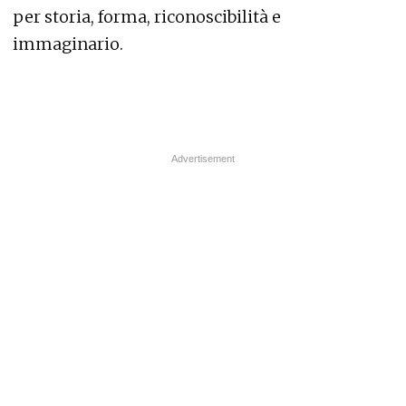
per storia, forma, riconoscibilità e
immaginario.