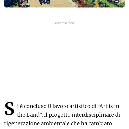
S
i è concluso il lavoro artistico di “Art is in
the Land”, il progetto interdisciplinare di
rigenerazione ambientale che ha cambiato