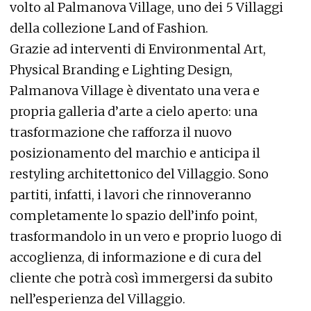
volto al Palmanova Village, uno dei 5 Villaggi
della collezione Land of Fashion.
Grazie ad interventi di Environmental Art,
Physical Branding e Lighting Design,
Palmanova Village è diventato una vera e
propria galleria d’arte a cielo aperto: una
trasformazione che rafforza il nuovo
posizionamento del marchio e anticipa il
restyling architettonico del Villaggio. Sono
partiti, infatti, i lavori che rinnoveranno
completamente lo spazio dell’info point,
trasformandolo in un vero e proprio luogo di
accoglienza, di informazione e di cura del
cliente che potrà così immergersi da subito
nell’esperienza del Villaggio.