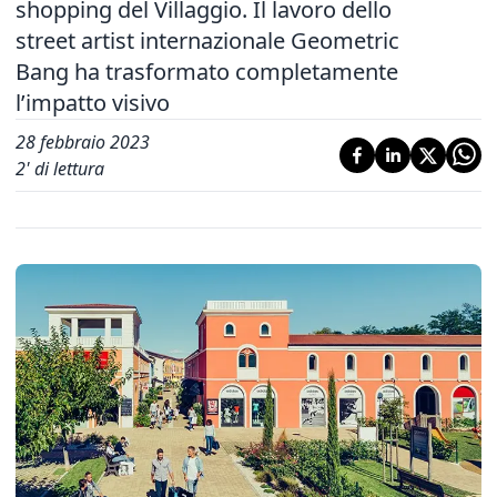
shopping del Villaggio. Il lavoro dello
street artist internazionale Geometric
Bang ha trasformato completamente
l’impatto visivo
28 febbraio 2023
2
' di lettura