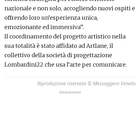
nazionale e non solo, accogliendo nuovi ospiti e
offrendo loro un’esperienza unica,
emozionante ed immersiva”.
Il coordinamento del progetto artistico nella
sua totalità è stato affidato ad Artlane, il
collettivo della società di progettazione
Lombardini22 che usa l’arte per comunicare.
Riproduzione riservata © Messaggero Veneto