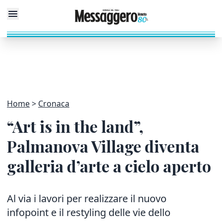
Home
Cronaca
“Art is in the land”,
Palmanova Village diventa
galleria d’arte a cielo aperto
Al via i lavori per realizzare il nuovo
infopoint e il restyling delle vie dello