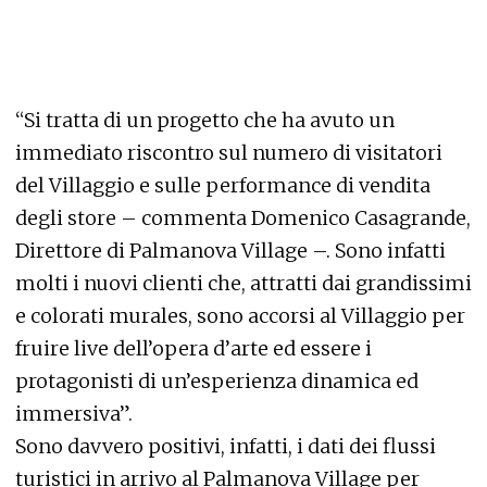
“Si tratta di un progetto che ha avuto un
immediato riscontro sul numero di visitatori
del Villaggio e sulle performance di vendita
degli store – commenta Domenico Casagrande,
Direttore di Palmanova Village –. Sono infatti
molti i nuovi clienti che, attratti dai grandissimi
e colorati murales, sono accorsi al Villaggio per
fruire live dell’opera d’arte ed essere i
protagonisti di un’esperienza dinamica ed
immersiva”.
Sono davvero positivi, infatti, i dati dei flussi
turistici in arrivo al Palmanova Village per