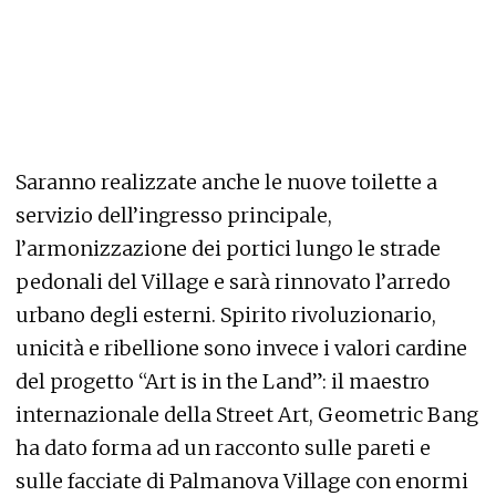
Saranno realizzate anche le nuove toilette a
servizio dell’ingresso principale,
l’armonizzazione dei portici lungo le strade
pedonali del Village e sarà rinnovato l’arredo
urbano degli esterni. Spirito rivoluzionario,
unicità e ribellione sono invece i valori cardine
del progetto “Art is in the Land”: il maestro
internazionale della Street Art, Geometric Bang
ha dato forma ad un racconto sulle pareti e
sulle facciate di Palmanova Village con enormi