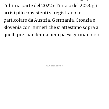
l’ultima parte del 2022 e l’inizio del 2023: gli
arrivi più consistenti si registrano in
particolare da Austria, Germania, Croazia e
Slovenia con numeri che si attestano sopra a
quelli pre-pandemia per i paesi germanofoni.