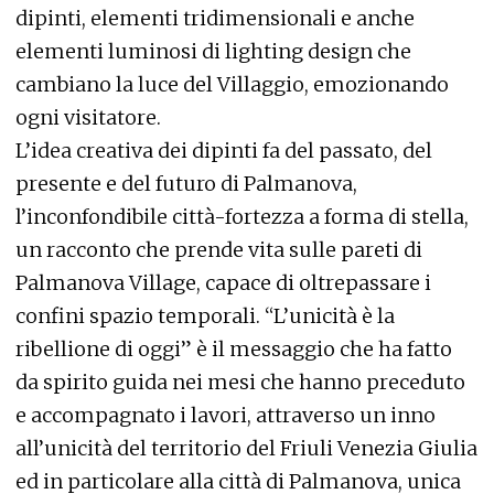
dipinti, elementi tridimensionali e anche
elementi luminosi di lighting design che
cambiano la luce del Villaggio, emozionando
ogni visitatore.
L’idea creativa dei dipinti fa del passato, del
presente e del futuro di Palmanova,
l’inconfondibile città-fortezza a forma di stella,
un racconto che prende vita sulle pareti di
Palmanova Village, capace di oltrepassare i
confini spazio temporali. “L’unicità è la
ribellione di oggi” è il messaggio che ha fatto
da spirito guida nei mesi che hanno preceduto
e accompagnato i lavori, attraverso un inno
all’unicità del territorio del Friuli Venezia Giulia
ed in particolare alla città di Palmanova, unica