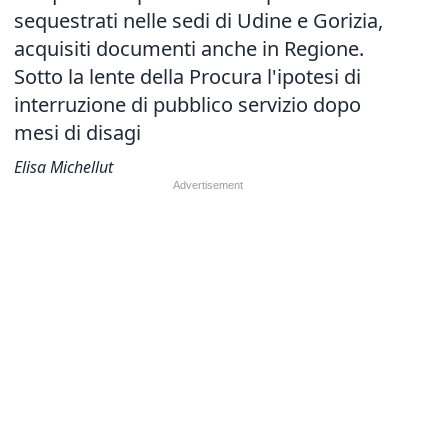
sequestrati nelle sedi di Udine e Gorizia,
acquisiti documenti anche in Regione.
Sotto la lente della Procura l'ipotesi di
interruzione di pubblico servizio dopo
mesi di disagi
Elisa Michellut