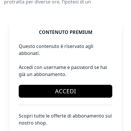
protratta per diverse ore, l’ipotesi di un
CONTENUTO PREMIUM
Questo contenuto è riservato agli
abbonati.
Accedi con username e password se hai
già un abbonamento.
ACCEDI
Scopri tutte le offerte di abbonamento sul
nostro shop.