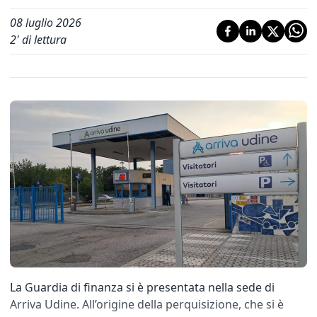
08 luglio 2026
2
' di lettura
La Guardia di finanza si è presentata nella sede di
Arriva Udine. All’origine della perquisizione, che si è