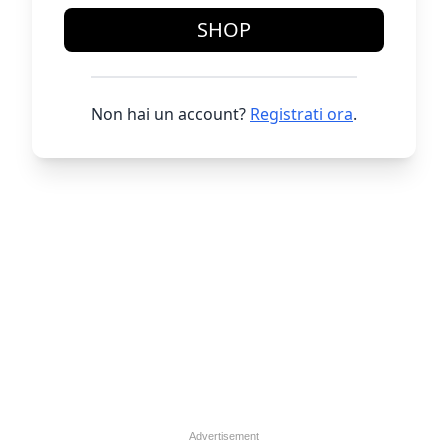
SHOP
Non hai un account?
Registrati ora
.