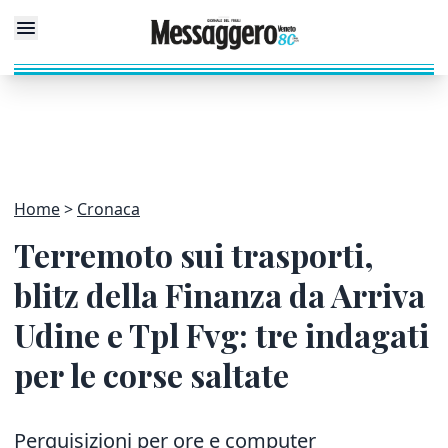
Home
Cronaca
Terremoto sui trasporti,
blitz della Finanza da Arriva
Udine e Tpl Fvg: tre indagati
per le corse saltate
Perquisizioni per ore e computer