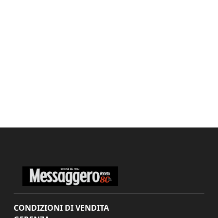
CONDIZIONI DI VENDITA