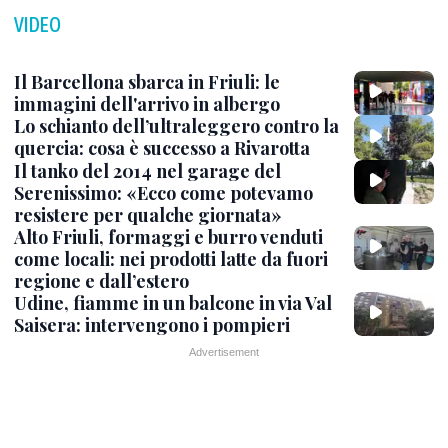
VIDEO
Il Barcellona sbarca in Friuli: le
immagini dell'arrivo in albergo
Lo schianto dell’ultraleggero contro la
quercia: cosa è successo a Rivarotta
Il tanko del 2014 nel garage del
Serenissimo: «Ecco come potevamo
resistere per qualche giornata»
Alto Friuli, formaggi e burro venduti
come locali: nei prodotti latte da fuori
regione e dall’estero
Udine, fiamme in un balcone in via Val
Saisera: intervengono i pompieri