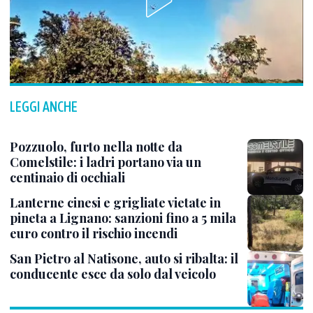
LEGGI ANCHE
Pozzuolo, furto nella notte da
Comelstile: i ladri portano via un
centinaio di occhiali
Lanterne cinesi e grigliate vietate in
pineta a Lignano: sanzioni fino a 5 mila
euro contro il rischio incendi
San Pietro al Natisone, auto si ribalta: il
conducente esce da solo dal veicolo