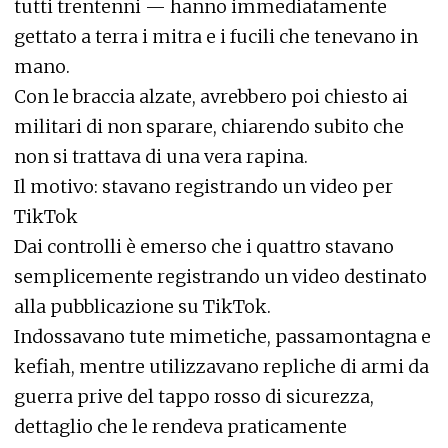
tutti trentenni — hanno immediatamente
gettato a terra i mitra e i fucili che tenevano in
mano.
Con le braccia alzate, avrebbero poi chiesto ai
militari di non sparare, chiarendo subito che
non si trattava di una vera rapina.
Il motivo: stavano registrando un video per
TikTok
Dai controlli è emerso che i quattro stavano
semplicemente registrando un video destinato
alla pubblicazione su TikTok.
Indossavano tute mimetiche, passamontagna e
kefiah, mentre utilizzavano repliche di armi da
guerra prive del tappo rosso di sicurezza,
dettaglio che le rendeva praticamente