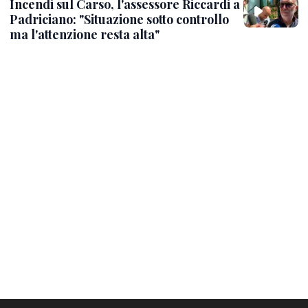
Incendi sul Carso, l'assessore Riccardi a
Padriciano: "Situazione sotto controllo
ma l'attenzione resta alta"