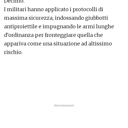
Decimo.
I militari hanno applicato i protocolli di
massima sicurezza, indossando giubbotti
antiproiettile e impugnando le armi lunghe
d’ordinanza per fronteggiare quella che
appariva come una situazione ad altissimo
rischio.