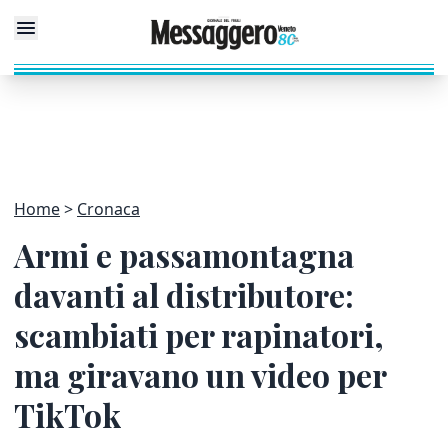
Home
Cronaca
Armi e passamontagna
davanti al distributore:
scambiati per rapinatori,
ma giravano un video per
TikTok