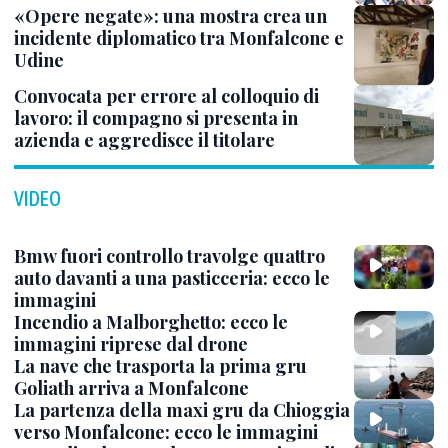
«Opere negate»: una mostra crea un
incidente diplomatico tra Monfalcone e
Udine
Convocata per errore al colloquio di
lavoro: il compagno si presenta in
azienda e aggredisce il titolare
VIDEO
Bmw fuori controllo travolge quattro
auto davanti a una pasticceria: ecco le
immagini
Incendio a Malborghetto: ecco le
immagini riprese dal drone
La nave che trasporta la prima gru
Goliath arriva a Monfalcone
La partenza della maxi gru da Chioggia
verso Monfalcone: ecco le immagini