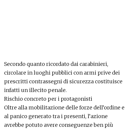
Secondo quanto ricordato dai carabinieri,
circolare in luoghi pubblici con armi prive dei
prescritti contrassegni di sicurezza costituisce
infatti un illecito penale.
Rischio concreto per i protagonisti
Oltre alla mobilitazione delle forze dell’ordine e
al panico generato tra i presenti, l’azione
avrebbe potuto avere conseguenze ben più