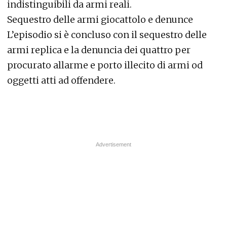
indistinguibili da armi reali.
Sequestro delle armi giocattolo e denunce
L’episodio si è concluso con il sequestro delle
armi replica e la denuncia dei quattro per
procurato allarme e porto illecito di armi od
oggetti atti ad offendere.