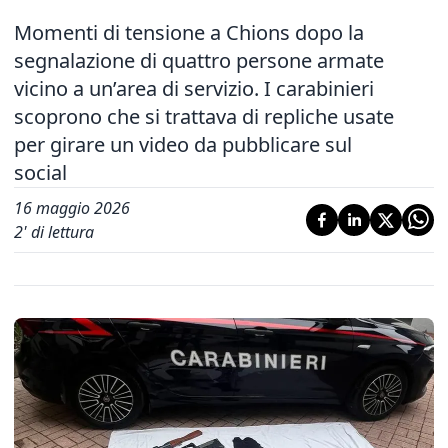
Momenti di tensione a Chions dopo la
segnalazione di quattro persone armate
vicino a un’area di servizio. I carabinieri
scoprono che si trattava di repliche usate
per girare un video da pubblicare sul
social
16 maggio 2026
2
' di lettura