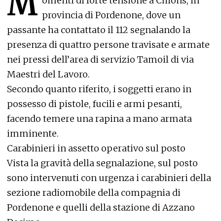
M
omenti di forte tensione a Chions, in
provincia di Pordenone, dove un
passante ha contattato il 112 segnalando la
presenza di quattro persone travisate e armate
nei pressi dell’area di servizio Tamoil di via
Maestri del Lavoro.
Secondo quanto riferito, i soggetti erano in
possesso di pistole, fucili e armi pesanti,
facendo temere una rapina a mano armata
imminente.
Carabinieri in assetto operativo sul posto
Vista la gravità della segnalazione, sul posto
sono intervenuti con urgenza i carabinieri della
sezione radiomobile della compagnia di
Pordenone e quelli della stazione di Azzano