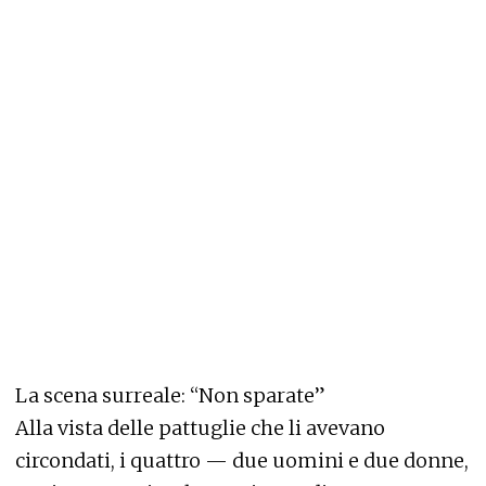
La scena surreale: “Non sparate”
Alla vista delle pattuglie che li avevano
circondati, i quattro — due uomini e due donne,