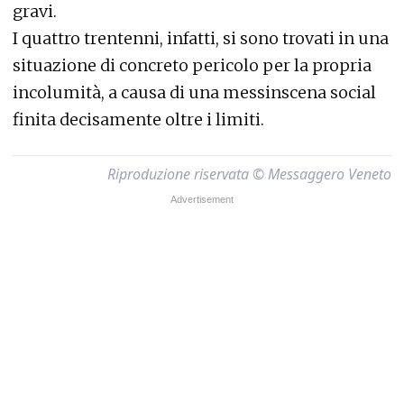
gravi.
I quattro trentenni, infatti, si sono trovati in una
situazione di concreto pericolo per la propria
incolumità, a causa di una messinscena social
finita decisamente oltre i limiti.
Riproduzione riservata © Messaggero Veneto