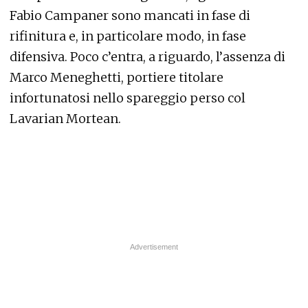
Fabio Campaner sono mancati in fase di
rifinitura e, in particolare modo, in fase
difensiva. Poco c’entra, a riguardo, l’assenza di
Marco Meneghetti, portiere titolare
infortunatosi nello spareggio perso col
Lavarian Mortean.