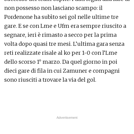
non possesso non lasciano scampo: il
Pordenone ha subìto sei gol nelle ultime tre
gare. E se con Lme e Ufm era sempre riuscito a
segnare, ieri è rimasto a secco per la prima
volta dopo quasi tre mesi. L’ultima gara senza
reti realizzate risale al ko per 1-0 con l’Lme
dello scorso 1° marzo. Da quel giorno in poi
dieci gare di fila in cui Zamuner e compagni
sono riusciti a trovare la via del gol.