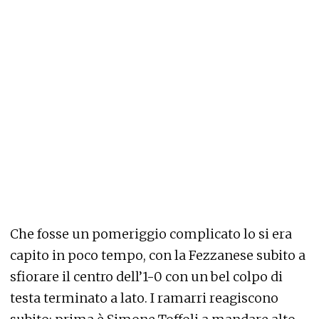
Che fosse un pomeriggio complicato lo si era
capito in poco tempo, con la Fezzanese subito a
sfiorare il centro dell’1-0 con un bel colpo di
testa terminato a lato. I ramarri reagiscono