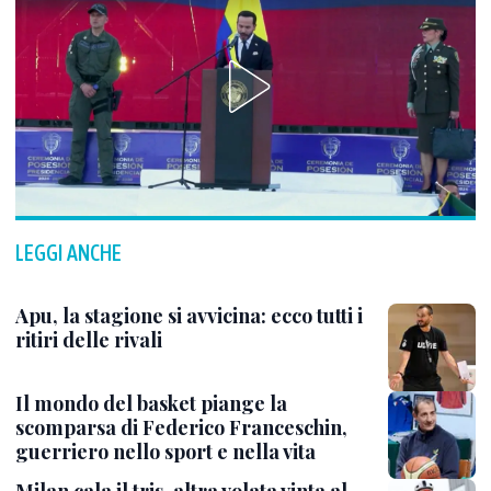
LEGGI ANCHE
Apu, la stagione si avvicina: ecco tutti i
ritiri delle rivali
Il mondo del basket piange la
scomparsa di Federico Franceschin,
guerriero nello sport e nella vita