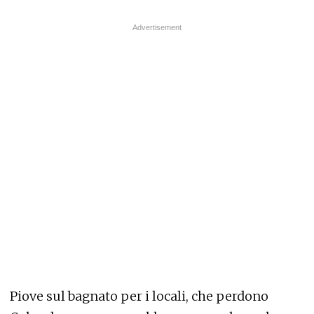
Piove sul bagnato per i locali, che perdono