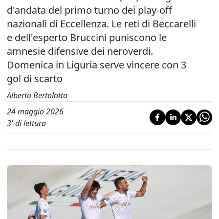
d'andata del primo turno dei play-off
nazionali di Eccellenza. Le reti di Beccarelli
e dell'esperto Bruccini puniscono le
amnesie difensive dei neroverdi.
Domenica in Liguria serve vincere con 3
gol di scarto
Alberto Bertolotto
24 maggio 2026
3
' di lettura