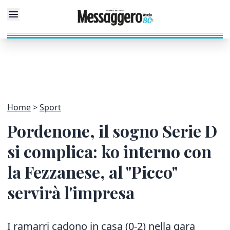
Home
Sport
Pordenone, il sogno Serie D
si complica: ko interno con
la Fezzanese, al "Picco"
servirà l'impresa
I ramarri cadono in casa (0-2) nella gara