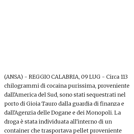
(ANSA) - REGGIO CALABRIA, 09 LUG - Circa 113
chilogrammi di cocaina purissima, proveniente
dall'America del Sud, sono stati sequestrati nel
porto di Gioia Tauro dalla guardia di finanza e
dall'Agenzia delle Dogane e dei Monopoli. La
droga è stata individuata all'interno di un
container che trasportava pellet proveniente