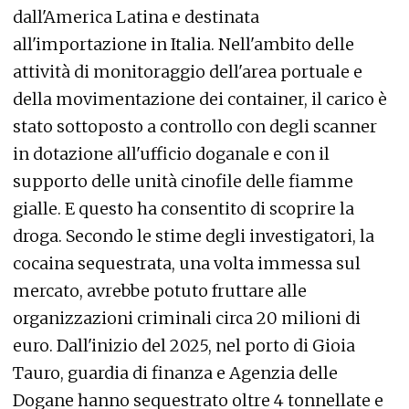
dall'America Latina e destinata
all'importazione in Italia. Nell'ambito delle
attività di monitoraggio dell'area portuale e
della movimentazione dei container, il carico è
stato sottoposto a controllo con degli scanner
in dotazione all'ufficio doganale e con il
supporto delle unità cinofile delle fiamme
gialle. E questo ha consentito di scoprire la
droga. Secondo le stime degli investigatori, la
cocaina sequestrata, una volta immessa sul
mercato, avrebbe potuto fruttare alle
organizzazioni criminali circa 20 milioni di
euro. Dall'inizio del 2025, nel porto di Gioia
Tauro, guardia di finanza e Agenzia delle
Dogane hanno sequestrato oltre 4 tonnellate e