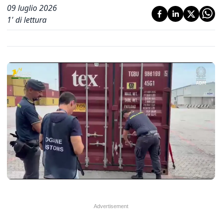
09 luglio 2026
1
' di lettura