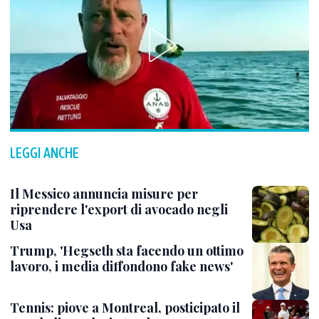
LEGGI ANCHE
Il Messico annuncia misure per
riprendere l'export di avocado negli
Usa
Trump, 'Hegseth sta facendo un ottimo
lavoro, i media diffondono fake news'
Tennis: piove a Montreal, posticipato il