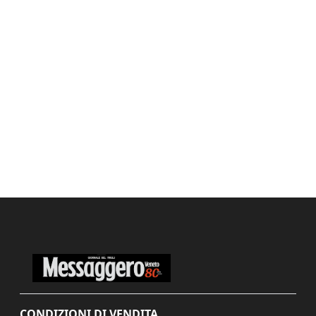
CONDIZIONI DI VENDITA