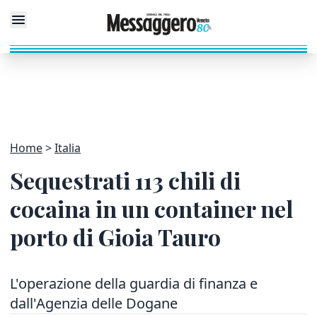
Home
Italia
Sequestrati 113 chili di
cocaina in un container nel
porto di Gioia Tauro
L'operazione della guardia di finanza e
dall'Agenzia delle Dogane