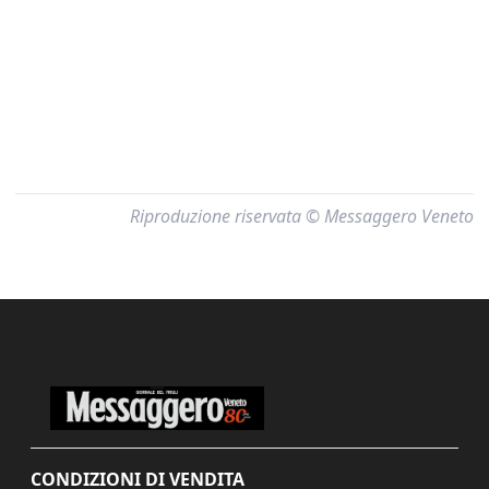
Riproduzione riservata © Messaggero Veneto
CONDIZIONI DI VENDITA