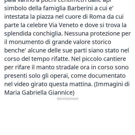
simbolo della famiglia Barberini a cui e'
intestata la piazza nel cuore di Roma da cui
parte la celebre Via Veneto e dove si trova la
splendida conchiglia. Nessuna protezione per
il monumento di grande valore storico
benche' alcune delle sue parti siano stato nel
corso del tempo rifatte. Nel piccolo cantiere
per rifare il manto stradale ora in corso sono
presenti solo gli operai, come documentato
nel video girato questa mattina. (Immagini di
Maria Gabriella Giannice)