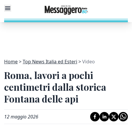
Home
Top News Italia ed Esteri
Video
Roma, lavori a pochi
centimetri dalla storica
Fontana delle api
12 maggio 2026