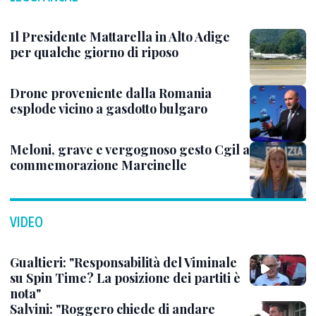
Il Presidente Mattarella in Alto Adige
per qualche giorno di riposo
Drone proveniente dalla Romania
esplode vicino a gasdotto bulgaro
Meloni, grave e vergognoso gesto Cgil a
commemorazione Marcinelle
VIDEO
Gualtieri: "Responsabilità del Viminale
su Spin Time? La posizione dei partiti è
nota"
Salvini: "Roggero chiede di andare