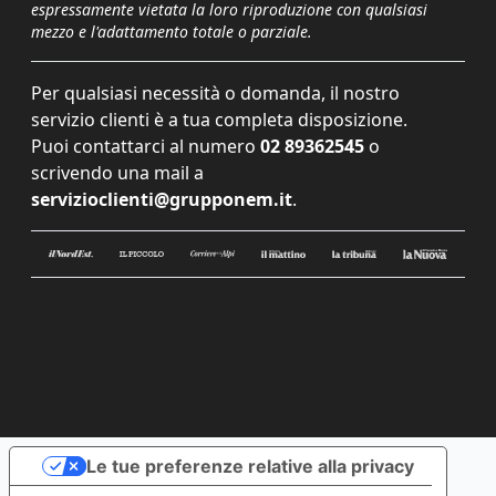
espressamente vietata la loro riproduzione con qualsiasi
mezzo e l'adattamento totale o parziale.
Per qualsiasi necessità o domanda, il nostro
servizio clienti è a tua completa disposizione.
Puoi contattarci al numero
02 89362545
o
scrivendo una mail a
servizioclienti@grupponem.it
.
Le tue preferenze relative alla privacy