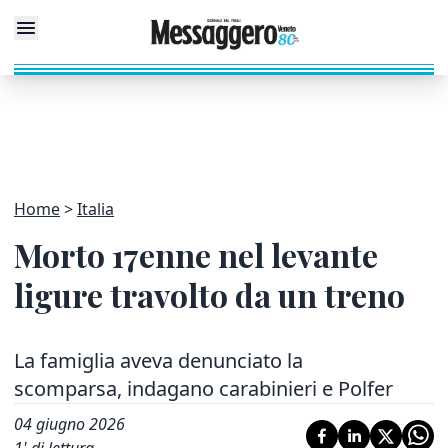
Home
Italia
Morto 17enne nel levante
ligure travolto da un treno
La famiglia aveva denunciato la
scomparsa, indagano carabinieri e Polfer
04 giugno 2026