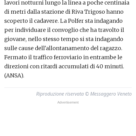
lavori notturni lungo la linea a poche centinaia
di metri dalla stazione di Riva Trigoso hanno
scoperto il cadavere. La Polfer sta indagando
per individuare il convoglio che ha travolto il
giovane, nello stesso tempo si sta indagando
sulle cause dell'allontanamento del ragazzo.
Fermato il traffico ferroviario in entrambe le
direzioni con ritardi accumulati di 40 minuti.
(ANSA).
Riproduzione riservata © Messaggero Veneto