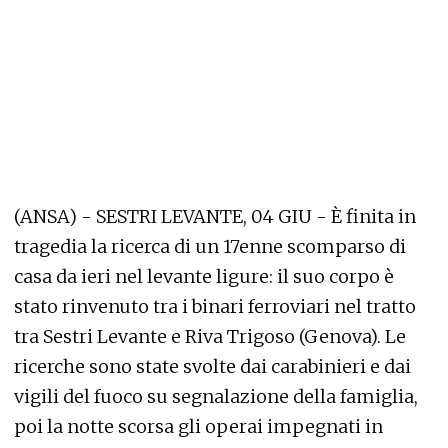
(ANSA) - SESTRI LEVANTE, 04 GIU - È finita in
tragedia la ricerca di un 17enne scomparso di
casa da ieri nel levante ligure: il suo corpo è
stato rinvenuto tra i binari ferroviari nel tratto
tra Sestri Levante e Riva Trigoso (Genova). Le
ricerche sono state svolte dai carabinieri e dai
vigili del fuoco su segnalazione della famiglia,
poi la notte scorsa gli operai impegnati in