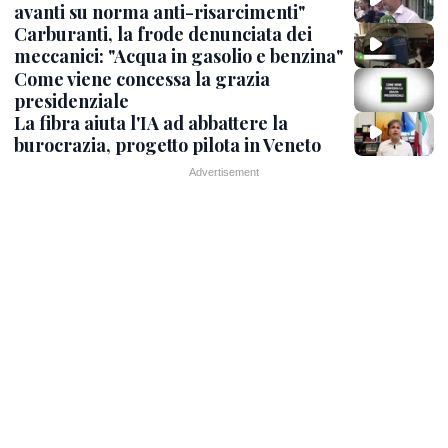
avanti su norma anti-risarcimenti"
Carburanti, la frode denunciata dei
meccanici: "Acqua in gasolio e benzina"
Come viene concessa la grazia
presidenziale
La fibra aiuta l'IA ad abbattere la
burocrazia, progetto pilota in Veneto