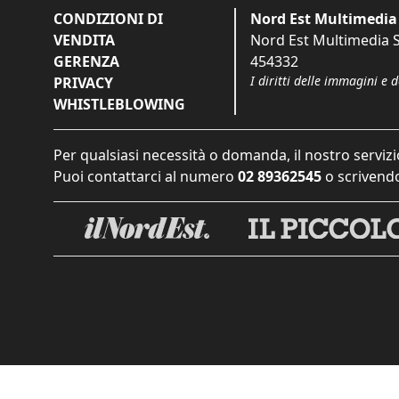
CONDIZIONI DI
Nord Est Multimedia 
VENDITA
Nord Est Multimedia S.
GERENZA
454332
I diritti delle immagini e 
PRIVACY
WHISTLEBLOWING
Per qualsiasi necessità o domanda, il nostro servizi
Puoi contattarci al numero
02 89362545
o scrivendo