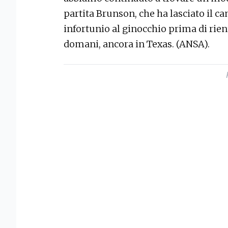
partita Brunson, che ha lasciato il 
infortunio al ginocchio prima di rie
domani, ancora in Texas. (ANSA).