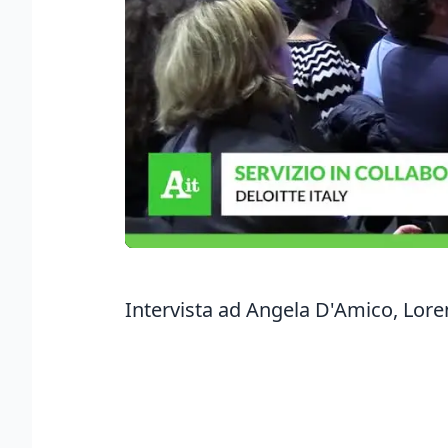
Intervista ad Angela D'Amico, Lore