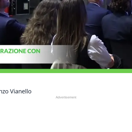
nzo Vianello