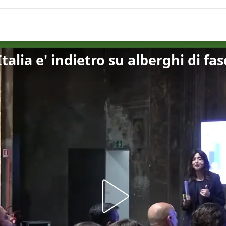
talia e' indietro su alberghi di fas