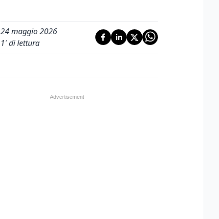
24 maggio 2026
1
' di lettura