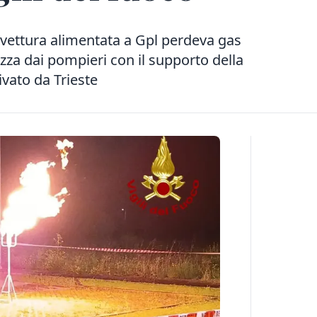
 vettura alimentata a Gpl perdeva gas
zza dai pompieri con il supporto della
ivato da Trieste