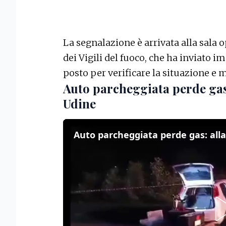
La segnalazione è arrivata alla sala
dei Vigili del fuoco, che ha inviato
posto per verificare la situazione e m
Auto parcheggiata perde gas:
Udine
Auto parcheggiata perde gas: all