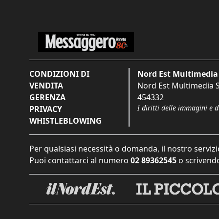
CONDIZIONI DI
Nord Est Multimedia 
VENDITA
Nord Est Multimedia S.
GERENZA
454332
I diritti delle immagini e 
PRIVACY
WHISTLEBLOWING
Per qualsiasi necessità o domanda, il nostro servizi
Puoi contattarci al numero
02 89362545
o scrivendo